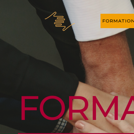
FORMATIO
FORMA