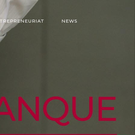
TREPRENEURIAT
NEWS
BANQUE