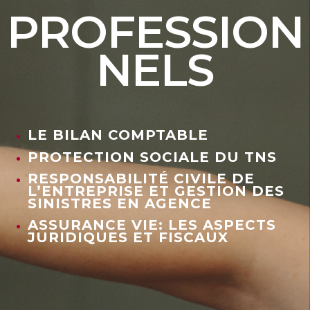
PROFESSION
NELS
LE BILAN COMPTABLE
PROTECTION SOCIALE DU TNS
RESPONSABILITÉ CIVILE DE
L’ENTREPRISE ET GESTION DES
SINISTRES EN AGENCE
ASSURANCE VIE: LES ASPECTS
JURIDIQUES ET FISCAUX