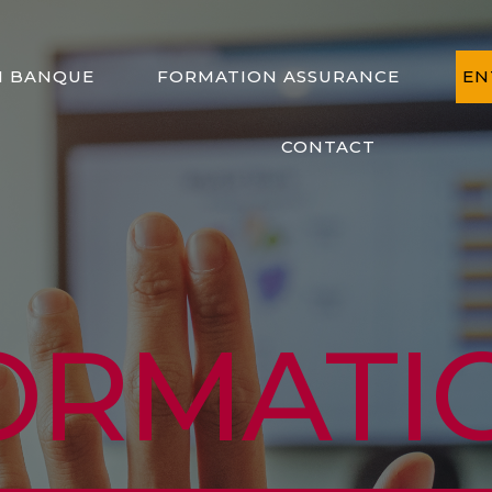
N BANQUE
FORMATION ASSURANCE
EN
CONTACT
ORMATI