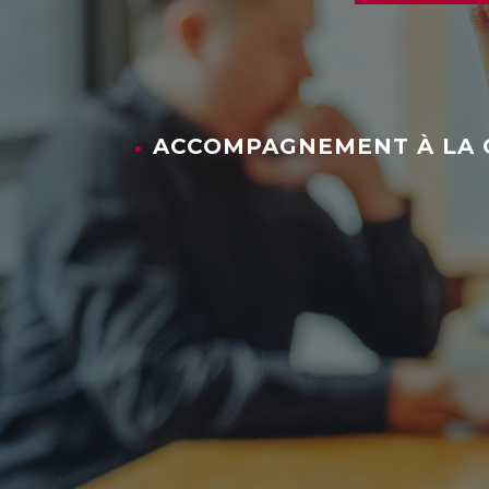
ACCOMPAGNEMENT À LA 