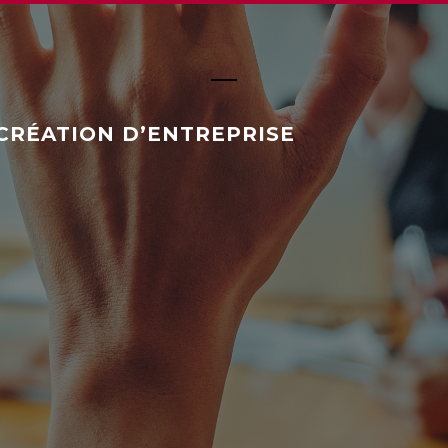
CRÉATION D’ENTREPRISE