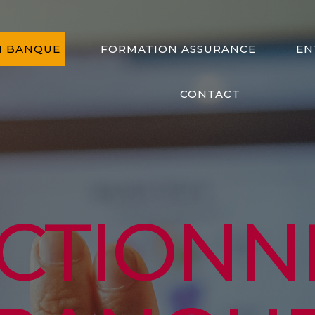
N BANQUE
FORMATION ASSURANCE
EN
CONTACT
CTION