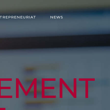
TREPRENEURIAT
NEWS
NEMENT