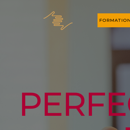
FORMATIO
PERFE