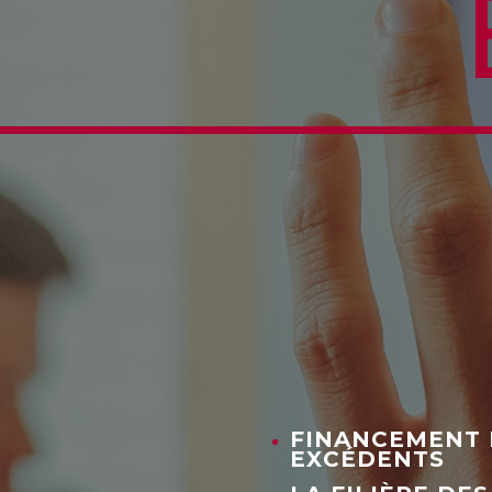
FINANCEMENT 
EXCÉDENTS