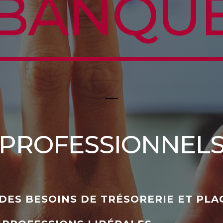
BANQU
PROFESSIONNEL
DES BESOINS DE TRÉSORERIE ET PL