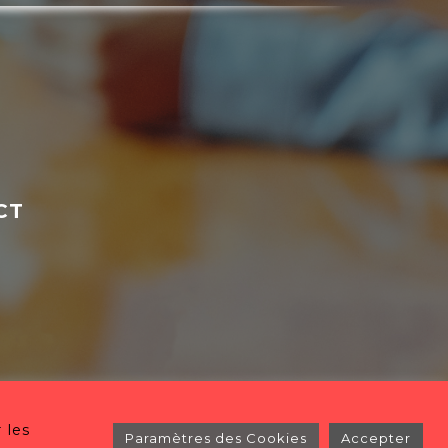
CT
 les
Paramètres des Cookies
Accepter