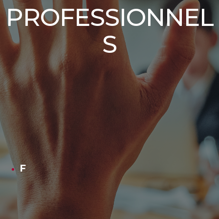
PROFESSIONNEL
S
F